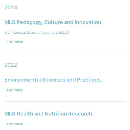
2024
MLS Pedagogy, Culture and Innovation.
Multi-Lingual Scientific Journals, (MLS);
Leer más
2022
Environmental Sciences and Practices.
Leer más
MLS Health and Nutrition Research.
Leer más