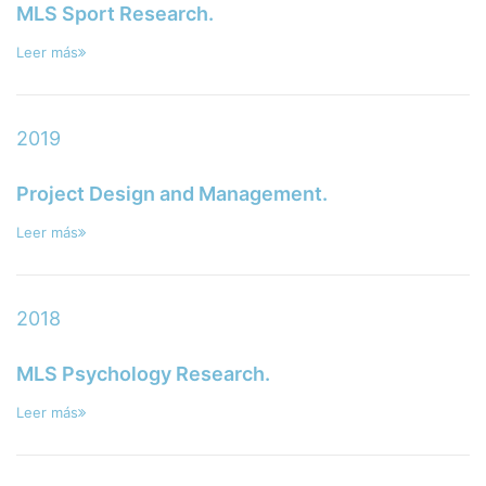
MLS Sport Research.
Leer más
2019
Project Design and Management.
Leer más
2018
MLS Psychology Research.
Leer más