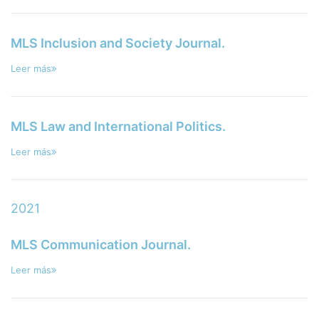
MLS Inclusion and Society Journal.
Leer más
MLS Law and International Politics.
Leer más
2021
MLS Communication Journal.
Leer más