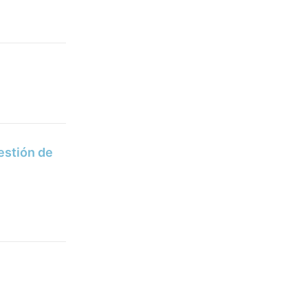
estión de