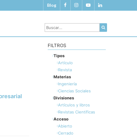
Blog
FILTROS
Tipos
Artículo
Revista
Materias
Ingeniería
Ciencias Sociales
presarial
Divisiones
Artículos y libros
Revistas Científicas
Acceso
Abierto
Cerrado