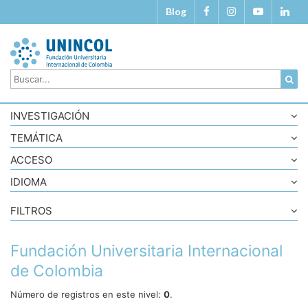
Blog
INVESTIGACIÓN
TEMÁTICA
ACCESO
IDIOMA
FILTROS
Fundación Universitaria Internacional
de Colombia
Número de registros en este nivel:
0
.