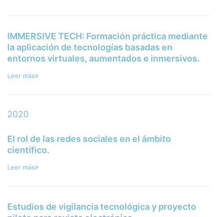
IMMERSIVE TECH: Formación práctica mediante
la aplicación de tecnologías basadas en
entornos virtuales, aumentados e inmersivos.
Leer más
2020
El rol de las redes sociales en el ámbito
científico.
Leer más
Estudios de vigilancia tecnológica y proyecto