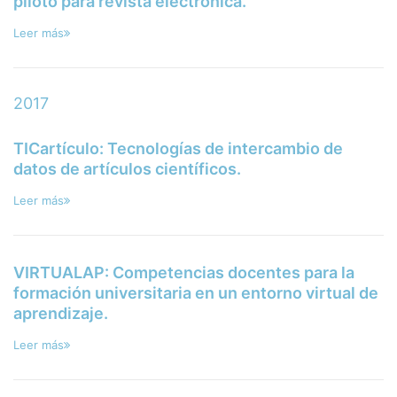
piloto para revista electrónica.
Leer más
2017
TICartículo: Tecnologías de intercambio de
datos de artículos científicos.
Leer más
VIRTUALAP: Competencias docentes para la
formación universitaria en un entorno virtual de
aprendizaje.
Leer más