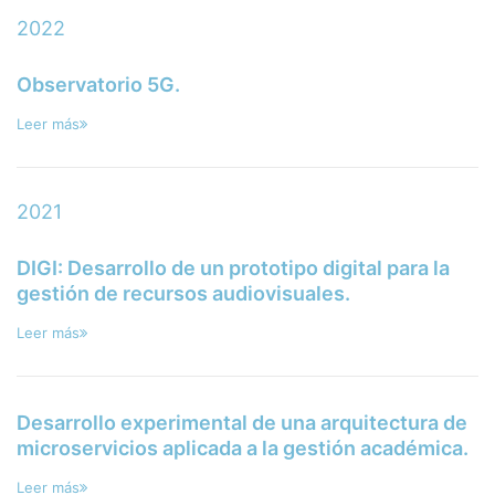
2022
Observatorio 5G.
Leer más
2021
DIGI: Desarrollo de un prototipo digital para la
gestión de recursos audiovisuales.
Leer más
Desarrollo experimental de una arquitectura de
microservicios aplicada a la gestión académica.
Leer más