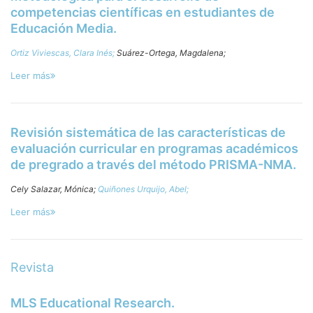
competencias científicas en estudiantes de
Educación Media.
Ortiz Viviescas, Clara Inés;
Suárez-Ortega, Magdalena;
Leer más
Revisión sistemática de las características de
evaluación curricular en programas académicos
de pregrado a través del método PRISMA-NMA.
Cely Salazar, Mónica;
Quiñones Urquijo, Abel;
Leer más
Revista
MLS Educational Research.