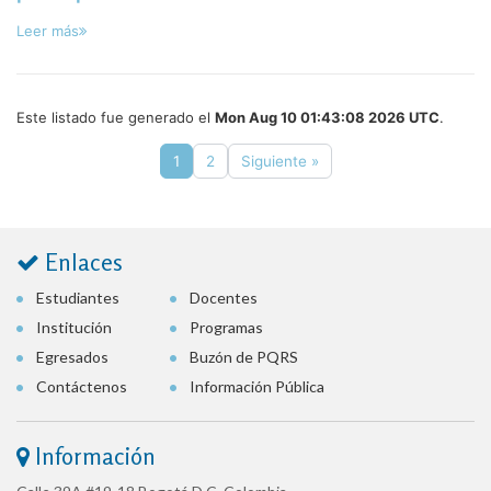
Leer más
Este listado fue generado el
Mon Aug 10 01:43:08 2026 UTC
.
1
2
Siguiente »
Enlaces
Estudiantes
Docentes
Institución
Programas
Egresados
Buzón de PQRS
Contáctenos
Información Pública
Información