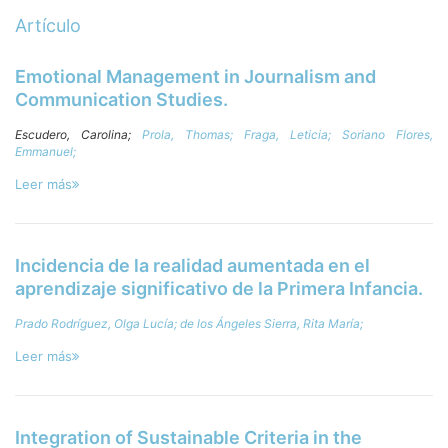
Artículo
Emotional Management in Journalism and
Communication Studies.
Escudero, Carolina;
Prola, Thomas;
Fraga, Leticia;
Soriano Flores,
Emmanuel;
Leer más
Incidencia de la realidad aumentada en el
aprendizaje significativo de la Primera Infancia.
Prado Rodríguez, Olga Lucía;
de los Ángeles Sierra, Rita María;
Leer más
Integration of Sustainable Criteria in the