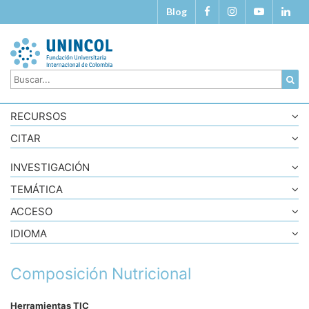
Blog
RECURSOS
CITAR
INVESTIGACIÓN
TEMÁTICA
ACCESO
IDIOMA
Composición Nutricional
Herramientas TIC