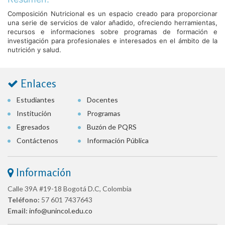
Composición Nutricional es un espacio creado para proporcionar
una serie de servicios de valor añadido, ofreciendo herramientas,
recursos e informaciones sobre programas de formación e
investigación para profesionales e interesados en el ámbito de la
nutrición y salud.
Enlaces
Estudiantes
Docentes
Institución
Programas
Egresados
Buzón de PQRS
Contáctenos
Información Pública
Información
Calle 39A #19-18 Bogotá D.C, Colombia
Teléfono:
57 601 7437643
Email:
info@unincol.edu.co