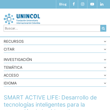
Blog
RECURSOS
CITAR
INVESTIGACIÓN
TEMÁTICA
ACCESO
IDIOMA
SMART ACTIVE LIFE: Desarrollo de
tecnologías inteligentes para la