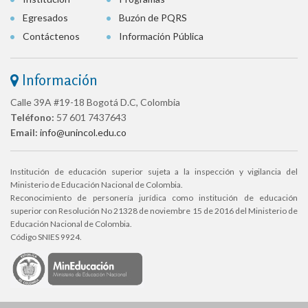
Egresados
Buzón de PQRS
Contáctenos
Información Pública
Información
Calle 39A #19-18 Bogotá D.C, Colombia
Teléfono:
57 601 7437643
Email:
info@unincol.edu.co
Institución de educación superior sujeta a la inspección y vigilancia del
Ministerio de Educación Nacional de Colombia.
Reconocimiento de personería jurídica como institución de educación
superior con Resolución No 21328 de noviembre 15 de 2016 del Ministerio de
Educación Nacional de Colombia.
Código SNIES 9924.