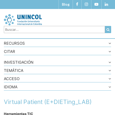
Blog
RECURSOS
CITAR
INVESTIGACIÓN
TEMÁTICA
ACCESO
IDIOMA
Virtual Patient (E+DIETing_LAB)
Herramientas TIC